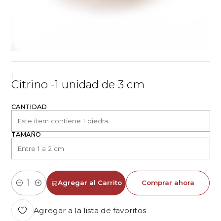
|
Citrino -1 unidad de 3 cm
CANTIDAD
TAMAÑO
Agregar al Carrito
Comprar ahora
Cantidad
Agregar a la lista de favoritos