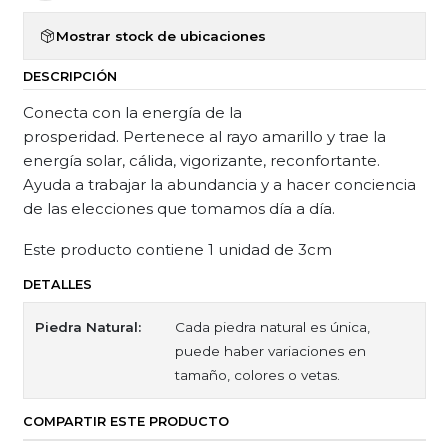
Mostrar stock de ubicaciones
DESCRIPCIÓN
Conecta con la energía de la
prosperidad. Pertenece al rayo amarillo y trae la
energía solar, cálida, vigorizante, reconfortante.
Ayuda a trabajar la abundancia y a hacer conciencia
de las elecciones que tomamos día a día.
Este producto contiene 1 unidad de 3cm
DETALLES
Piedra Natural:
Cada piedra natural es única,
puede haber variaciones en
tamaño, colores o vetas.
COMPARTIR ESTE PRODUCTO