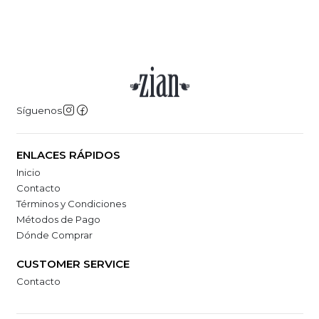
Síguenos
ENLACES RÁPIDOS
Inicio
Contacto
Términos y Condiciones
Métodos de Pago
Dónde Comprar
CUSTOMER SERVICE
Contacto