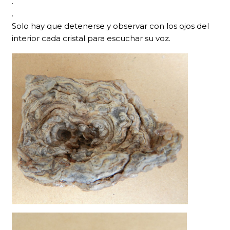
.
.
Solo hay que detenerse y observar con los ojos del
interior cada cristal para escuchar su voz.