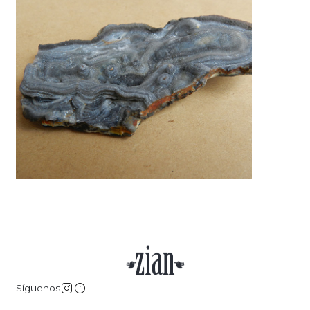
Síguenos