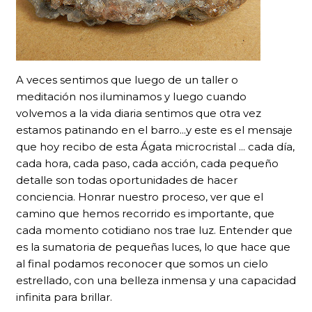
A veces sentimos que luego de un taller o
meditación nos iluminamos y luego cuando
volvemos a la vida diaria sentimos que otra vez
estamos patinando en el barro...y este es el mensaje
que hoy recibo de esta Ágata microcristal ... cada día,
cada hora, cada paso, cada acción, cada pequeño
detalle son todas oportunidades de hacer
conciencia. Honrar nuestro proceso, ver que el
camino que hemos recorrido es importante, que
cada momento cotidiano nos trae luz. Entender que
es la sumatoria de pequeñas luces, lo que hace que
al final podamos reconocer que somos un cielo
estrellado, con una belleza inmensa y una capacidad
infinita para brillar.