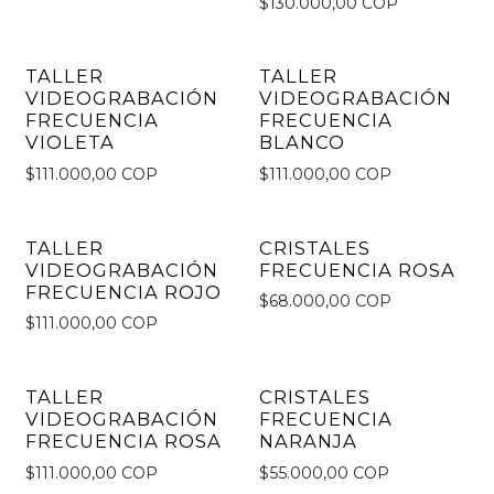
$130.000,00 COP
TALLER
TALLER
VIDEOGRABACIÓN
VIDEOGRABACIÓN
FRECUENCIA
FRECUENCIA
VIOLETA
BLANCO
$111.000,00 COP
$111.000,00 COP
TALLER
CRISTALES
VIDEOGRABACIÓN
FRECUENCIA ROSA
FRECUENCIA ROJO
$68.000,00 COP
$111.000,00 COP
TALLER
CRISTALES
VIDEOGRABACIÓN
FRECUENCIA
FRECUENCIA ROSA
NARANJA
$111.000,00 COP
$55.000,00 COP