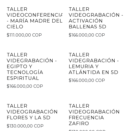
TALLER
TALLER
VIDEOCONFERENCIA
VIDEOGRABACIÓN -
- MARÍA MADRE DEL
ACTIVACIÓN
CIELO
BALLENAS 5D
$111.000,00 COP
$166.000,00 COP
TALLER
TALLER
VIDEGRABACIÓN -
VIDEGRABACIÓN -
EGIPTO Y
LEMURIA Y
TECNOLOGÍA
ATLÁNTIDA EN 5D
ESPIRITUAL
$166.000,00 COP
$166.000,00 COP
TALLER
TALLER
VIDEOGRABACIÓN
VIDEOGRABACIÓN
FLORES Y LA 5D
FRECUENCIA
ZAFIRO
$130.000,00 COP