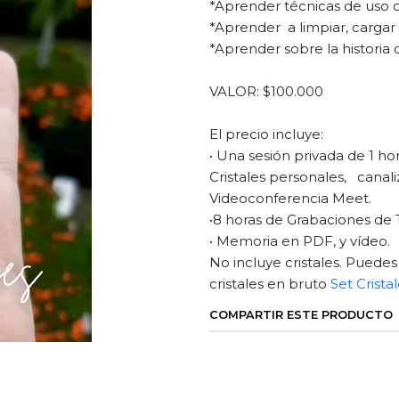
*Aprender técnicas de uso de
*Aprender a limpiar, cargar 
*Aprender sobre la historia d
VALOR: $100.000
El precio incluye:
• Una sesión privada de 1 ho
Cristales personales, canali
Videoconferencia Meet.
•8 horas de Grabaciones de T
• Memoria en PDF, y vídeo.
No incluye cristales. Puedes
cristales en bruto
Set Crista
COMPARTIR ESTE PRODUCTO