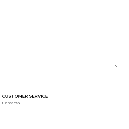
CUSTOMER SERVICE
Contacto