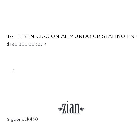
TALLER INICIACIÓN AL MUNDO CRISTALINO E
$190.000,00 COP
Síguenos