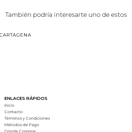
También podría interesarte uno de estos
N CARTAGENA
ENLACES RÁPIDOS
Inicio
Contacto
Términos y Condiciones
Métodos de Pago
Dónde Comprar