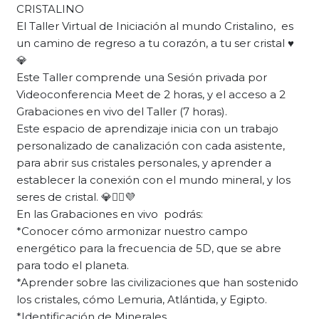
CRISTALINO
El Taller Virtual de Iniciación al mundo Cristalino, es
un camino de regreso a tu corazón, a tu ser cristal ♥️
💎
Este Taller comprende una Sesión privada por
Videoconferencia Meet de 2 horas, y el acceso a 2
Grabaciones en vivo del Taller (7 horas).
Este espacio de aprendizaje inicia con un trabajo
personalizado de canalización con cada asistente,
para abrir sus cristales personales, y aprender a
establecer la conexión con el mundo mineral, y los
seres de cristal. 💎🧝‍♀️💜
En las Grabaciones en vivo podrás:
*Conocer cómo armonizar nuestro campo
energético para la frecuencia de 5D, que se abre
para todo el planeta.
*Aprender sobre las civilizaciones que han sostenido
los cristales, cómo Lemuria, Atlántida, y Egipto.
*Identificación de Minerales.