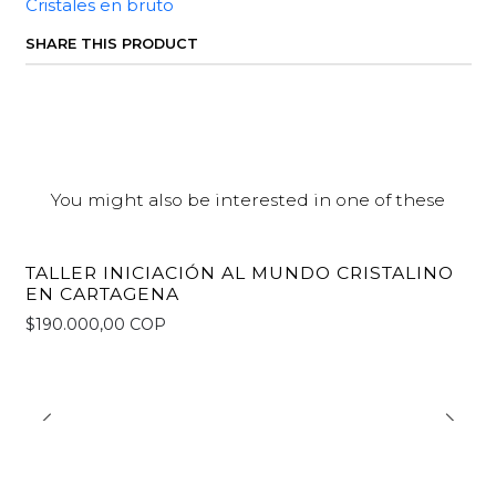
Cristales en bruto
SHARE THIS PRODUCT
You might also be interested in one of these
TALLER INICIACIÓN AL MUNDO CRISTALINO
EN CARTAGENA
$190.000,00 COP