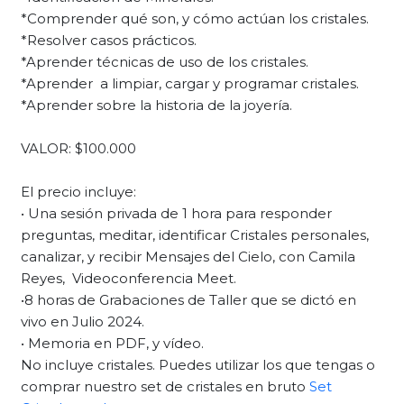
*Comprender qué son, y cómo actúan los cristales.
*Resolver casos prácticos.
*Aprender técnicas de uso de los cristales.
*Aprender a limpiar, cargar y programar cristales.
*Aprender sobre la historia de la joyería.
VALOR: $100.000
El precio incluye:
• Una sesión privada de 1 hora para responder
preguntas, meditar, identificar Cristales personales,
canalizar, y recibir Mensajes del Cielo, con Camila
Reyes, Videoconferencia Meet.
•8 horas de Grabaciones de Taller que se dictó en
vivo en Julio 2024.
• Memoria en PDF, y vídeo.
No incluye cristales. Puedes utilizar los que tengas o
comprar nuestro set de cristales en bruto
Set