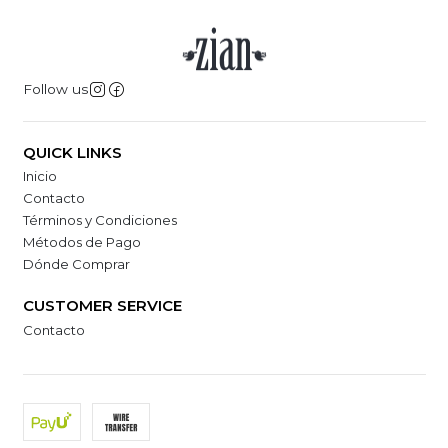
Follow us
QUICK LINKS
Inicio
Contacto
Términos y Condiciones
Métodos de Pago
Dónde Comprar
CUSTOMER SERVICE
Contacto