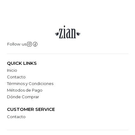
Follow us
QUICK LINKS
Inicio
Contacto
Términos y Condiciones
Métodos de Pago
Dónde Comprar
CUSTOMER SERVICE
Contacto