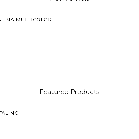
ALINA MULTICOLOR
Featured Products
TALINO