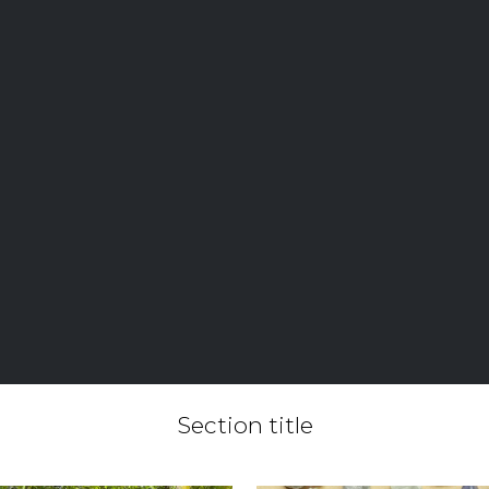
Section title