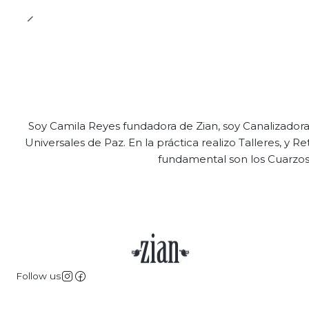
Soy Camila Reyes fundadora de Zian, soy Canalizadora
Universales de Paz. En la práctica realizo Talleres, y R
fundamental son los Cuarzos,
Follow us