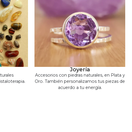
Joyería
turales
Accesorios con piedras naturales, en Plata y
staloterapia.
Oro. También personalizamos tus piezas de
acuerdo a tu energía.