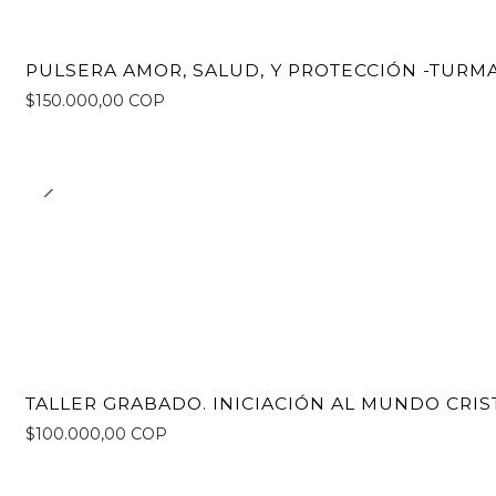
PULSERA AMOR, SALUD, Y PROTECCIÓN -TURM
$150.000,00 COP
TALLER GRABADO. INICIACIÓN AL MUNDO CRIS
$100.000,00 COP