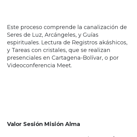
Este proceso comprende la canalización de
Seres de Luz, Arcángeles, y Guías
espirituales. Lectura de Registros akáshicos,
y Tareas con cristales, que se realizan
presenciales en Cartagena-Bolívar, o por
Videoconferencia Meet.
Valor Sesión Misión Alma