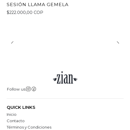
SESIÓN LLAMA GEMELA
$222.000,00 COP
Follow us
QUICK LINKS
Inicio
Contacto
Términos y Condiciones