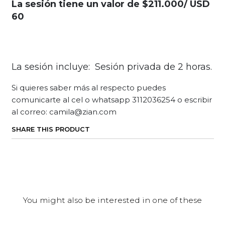
La sesión tiene un valor de $211.000/ USD
60
La sesión incluye: Sesión privada de 2 horas.
Si quieres saber más al respecto puedes
comunicarte al cel o whatsapp 3112036254 o escribir
al correo: camila@zian.com
SHARE THIS PRODUCT
You might also be interested in one of these