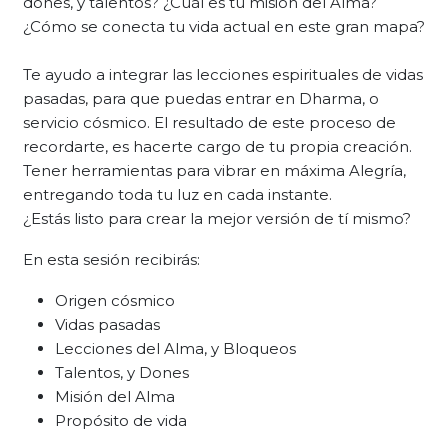
dones, y talentos? ¿Cuál es tu misión del Alma?
¿Cómo se conecta tu vida actual en este gran mapa?
Te ayudo a integrar las lecciones espirituales de vidas
pasadas, para que puedas entrar en Dharma, o
servicio cósmico. El resultado de este proceso de
recordarte, es hacerte cargo de tu propia creación.
Tener herramientas para vibrar en máxima Alegría,
entregando toda tu luz en cada instante.
¿Estás listo para crear la mejor versión de tí mismo?
En esta sesión recibirás:
Origen cósmico
Vidas pasadas
Lecciones del Alma, y Bloqueos
Talentos, y Dones
Misión del Alma
Propósito de vida