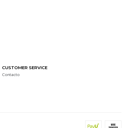
CUSTOMER SERVICE
Contacto