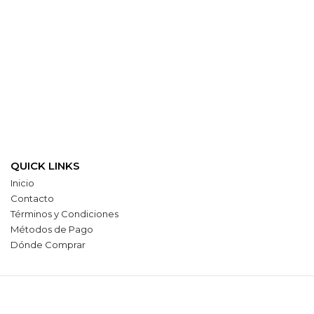
QUICK LINKS
Inicio
Contacto
Términos y Condiciones
Métodos de Pago
Dónde Comprar