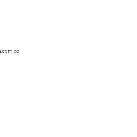
an.com.co