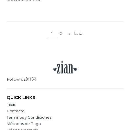
1
2
»
Last
Follow us
QUICK LINKS
Inicio
Contacto
Términos y Condiciones
Métodos de Pago
Dónde Comprar