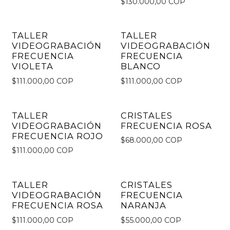
$130.000,00 COP
TALLER
TALLER
VIDEOGRABACIÓN
VIDEOGRABACIÓN
FRECUENCIA
FRECUENCIA
VIOLETA
BLANCO
$111.000,00 COP
$111.000,00 COP
TALLER
CRISTALES
VIDEOGRABACIÓN
FRECUENCIA ROSA
FRECUENCIA ROJO
$68.000,00 COP
$111.000,00 COP
TALLER
CRISTALES
VIDEOGRABACIÓN
FRECUENCIA
FRECUENCIA ROSA
NARANJA
$111.000,00 COP
$55.000,00 COP