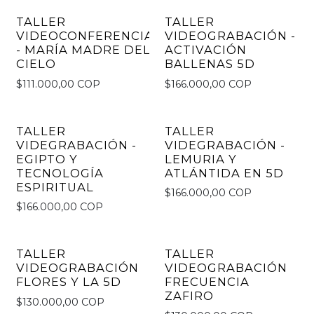
TALLER
TALLER
VIDEOCONFERENCIA
VIDEOGRABACIÓN -
- MARÍA MADRE DEL
ACTIVACIÓN
CIELO
BALLENAS 5D
$111.000,00 COP
$166.000,00 COP
TALLER
TALLER
VIDEGRABACIÓN -
VIDEGRABACIÓN -
EGIPTO Y
LEMURIA Y
TECNOLOGÍA
ATLÁNTIDA EN 5D
ESPIRITUAL
$166.000,00 COP
$166.000,00 COP
TALLER
TALLER
VIDEOGRABACIÓN
VIDEOGRABACIÓN
FLORES Y LA 5D
FRECUENCIA
ZAFIRO
$130.000,00 COP