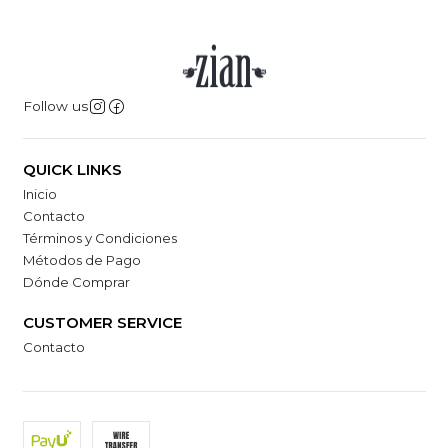
Follow us
QUICK LINKS
Inicio
Contacto
Términos y Condiciones
Métodos de Pago
Dónde Comprar
CUSTOMER SERVICE
Contacto