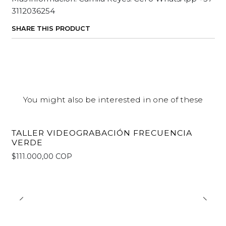
3112036254
SHARE THIS PRODUCT
You might also be interested in one of these
TALLER VIDEOGRABACIÓN FRECUENCIA
VERDE
$111.000,00 COP