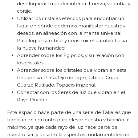
desbloquear tu poder interior. Fuerza, valentía, y
coraje.
Utilizar los cristales etéricos para encontrar un
lugar en dónde podemos manifestar nuestros
deseos, en alineación con la mente universal.
Para lograr sembrar y construir el cambio hacia
la nueva humanidad.
Aprender sobre los Egipcios, y su relación con
los cristales.
Aprender sobre los cristales que vibran en esta
frecuencia: Pirita, Ojo de Tigre, Citrino, Copal,
Cuarzo Rutilado, Topacio imperial.
Conectar con los Seres de luz que vibran en el
Rayo Dorado.
Este espacio hace parte de una serie de Talleres que
trabajan en conjunto para elevar nuestra vibración al
máximo, ya que cada rayo de luz hace parte de
nuestro ser, y desarrolla aspectos fundamentales de