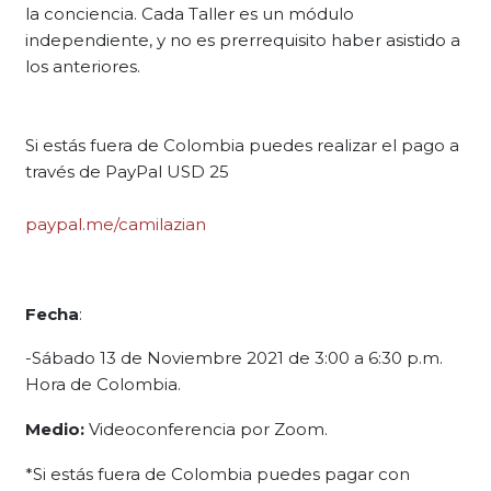
la conciencia. Cada Taller es un módulo
independiente, y no es prerrequisito haber asistido a
los anteriores.
Si estás fuera de Colombia puedes realizar el pago a
través de PayPal USD 25
paypal.me/camilazian
Fecha
:
-Sábado 13 de Noviembre 2021 de 3:00 a 6:30 p.m.
Hora de Colombia.
Medio:
Videoconferencia por Zoom.
*Si estás fuera de Colombia puedes pagar con