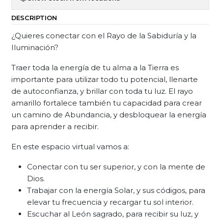
DESCRIPTION
¿Quieres conectar con el Rayo de la Sabiduría y la
Iluminación?
Traer toda la energía de tu alma a la Tierra es
importante para utilizar todo tu potencial, llenarte
de autoconfianza, y brillar con toda tu luz. El rayo
amarillo fortalece también tu capacidad para crear
un camino de Abundancia, y desbloquear la energía
para aprender a recibir.
En este espacio virtual vamos a:
Conectar con tu ser superior, y con la mente de
Dios.
Trabajar con la energía Solar, y sus códigos, para
elevar tu frecuencia y recargar tu sol interior.
Escuchar al León sagrado, para recibir su luz, y