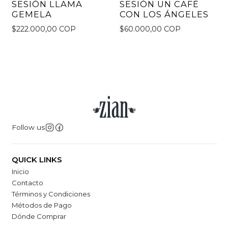
SESIÓN LLAMA
SESIÓN UN CAFÉ
GEMELA
CON LOS ÁNGELES
$222.000,00 COP
$60.000,00 COP
Follow us
QUICK LINKS
Inicio
Contacto
Términos y Condiciones
Métodos de Pago
Dónde Comprar