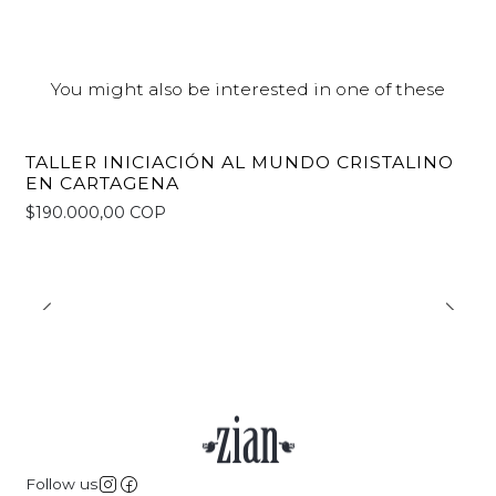
You might also be interested in one of these
TALLER INICIACIÓN AL MUNDO CRISTALINO
EN CARTAGENA
$190.000,00 COP
Follow us