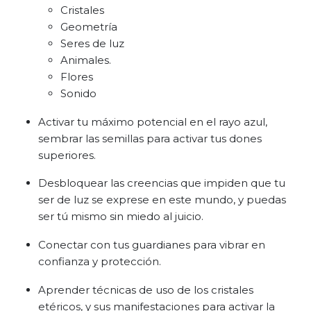
Cristales
Geometría
Seres de luz
Animales.
Flores
Sonido
Activar tu máximo potencial en el rayo azul,
sembrar las semillas para activar tus dones
superiores.
Desbloquear las creencias que impiden que tu
ser de luz se exprese en este mundo, y puedas
ser tú mismo sin miedo al juicio.
Conectar con tus guardianes para vibrar en
confianza y protección.
Aprender técnicas de uso de los cristales
etéricos, y sus manifestaciones para activar la