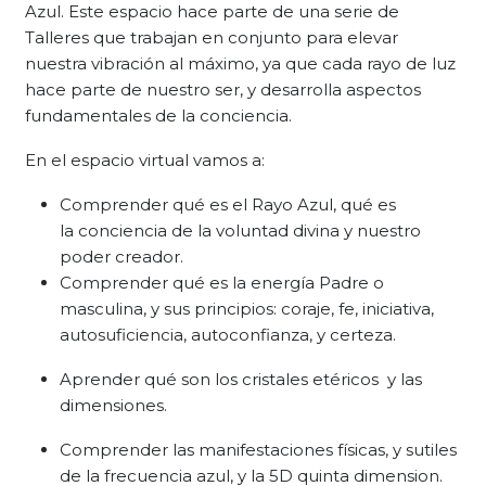
Azul. Este espacio hace parte de una serie de
Talleres que trabajan en conjunto para elevar
nuestra vibración al máximo, ya que cada rayo de luz
hace parte de nuestro ser, y desarrolla aspectos
fundamentales de la conciencia.
En el espacio virtual vamos a:
Comprender qué es el Rayo Azul, qué es
la conciencia de la voluntad divina y nuestro
poder creador.
Comprender qué es la energía Padre o
masculina, y sus principios: coraje, fe, iniciativa,
autosuficiencia, autoconfianza, y certeza.
Aprender qué son los cristales etéricos y las
dimensiones.
Comprender las manifestaciones físicas, y sutiles
de la frecuencia azul, y la 5D quinta dimension.