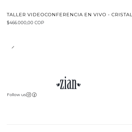
TALLER VIDEOCONFERENCIA EN VIVO - CRISTA
$466.000,00 COP
Follow us