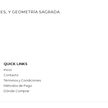
LES, Y GEOMETRÍA SAGRADA.
QUICK LINKS
Inicio
Contacto
Términos y Condiciones
Métodos de Pago
Dónde Comprar