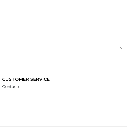
CUSTOMER SERVICE
Contacto