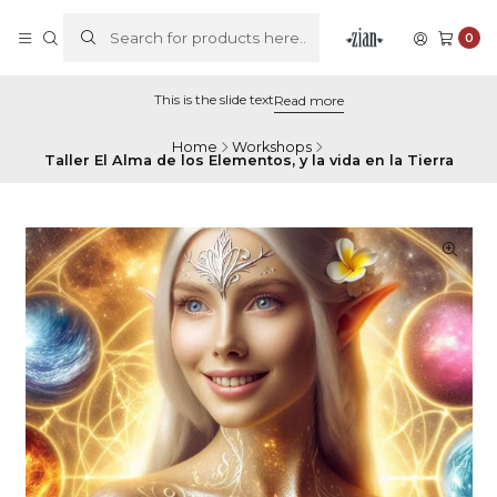
0
This is the slide text
Read more
Home
Workshops
Taller El Alma de los Elementos, y la vida en la Tierra