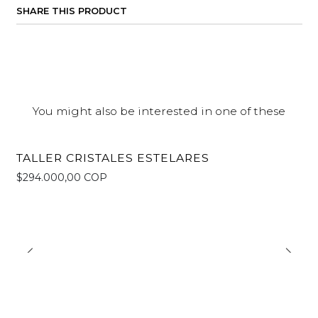
SHARE THIS PRODUCT
You might also be interested in one of these
TALLER CRISTALES ESTELARES
$294.000,00 COP