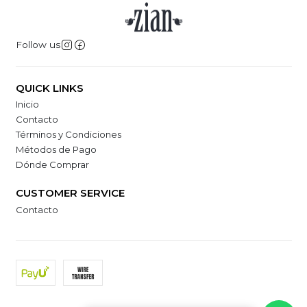
Follow us
QUICK LINKS
Inicio
Contacto
Términos y Condiciones
Métodos de Pago
Dónde Comprar
CUSTOMER SERVICE
Contacto