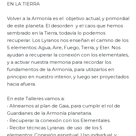
EN LA TIERRA
Volver a la Armonía es el objetivo actual, y primordial
de este planeta. El desorden y el caos que hemos
sembrado en la Tierra, todavía lo podemos
recuperar. Los Lyranos nos enseñan el camino de los
5 elementos: Agua, Aire, Fuego, Tierra, y Eter. Nos
ayudan a recuperar la conexión con los elementales,
y a activar nuestra memoria para recordar los
fundamentos de la Armonía, para utilizarlos en
principio en nuestro interior, y luego ser proyectados
hacia afuera.
En este Talleres vamos a:
• Alinearnos al plan de Gaia, para cumplir el rol de
Guardianes de la Armonía planetaria.
• Recuperar la conexión con los Elementales.
• Recibir técnicas Lyranas de uso de los 5
elementos: Conexión espiritual, Uso individual, y