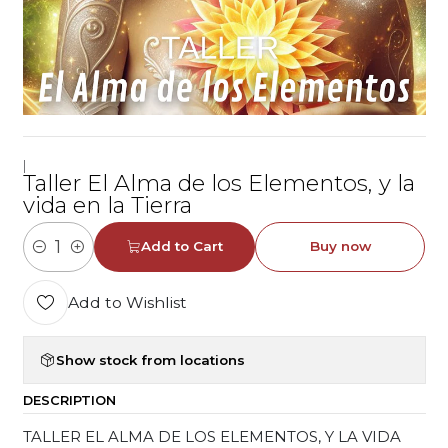
|
Taller El Alma de los Elementos, y la
vida en la Tierra
Add to Cart
Buy now
Quantity
Add to Wishlist
Show stock from locations
DESCRIPTION
TALLER EL ALMA DE LOS ELEMENTOS, Y LA VIDA