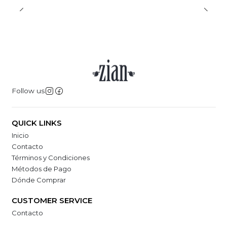
Follow us
QUICK LINKS
Inicio
Contacto
Términos y Condiciones
Métodos de Pago
Dónde Comprar
CUSTOMER SERVICE
Contacto