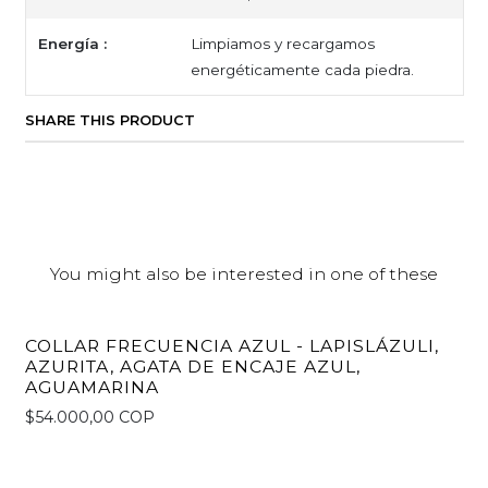
Energía :
Limpiamos y recargamos
energéticamente cada piedra.
SHARE THIS PRODUCT
You might also be interested in one of these
COLLAR FRECUENCIA AZUL - LAPISLÁZULI,
AZURITA, AGATA DE ENCAJE AZUL,
AGUAMARINA
$54.000,00 COP