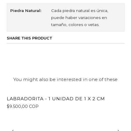
Piedra Natural:
Cada piedra natural es única,
puede haber variaciones en
tamaño, colores o vetas.
SHARE THIS PRODUCT
You might also be interested in one of these
LABRADORITA - 1 UNIDAD DE 1 X 2 CM
$9.500,00 COP