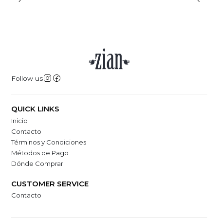
Follow us
QUICK LINKS
Inicio
Contacto
Términos y Condiciones
Métodos de Pago
Dónde Comprar
CUSTOMER SERVICE
Contacto