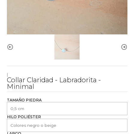
|
Collar Claridad - Labradorita -
Minimal
TAMAÑO PIEDRA
HILO POLIÉSTER
LARGO