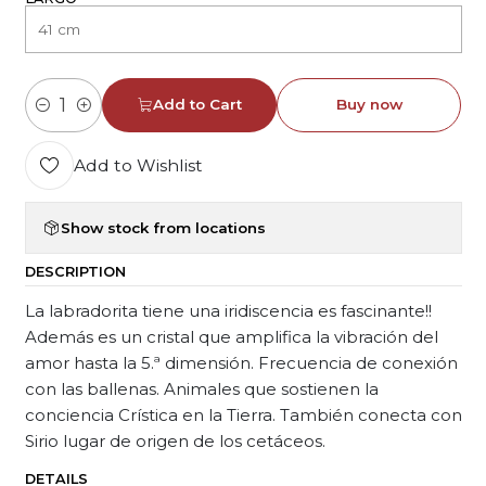
Add to Cart
Buy now
Quantity
Add to Wishlist
Show stock from locations
DESCRIPTION
La labradorita tiene una iridiscencia es fascinante!!
Además es un cristal que amplifica la vibración del
amor hasta la 5.ª dimensión. Frecuencia de conexión
con las ballenas. Animales que sostienen la
conciencia Crística en la Tierra. También conecta con
Sirio lugar de origen de los cetáceos.
DETAILS