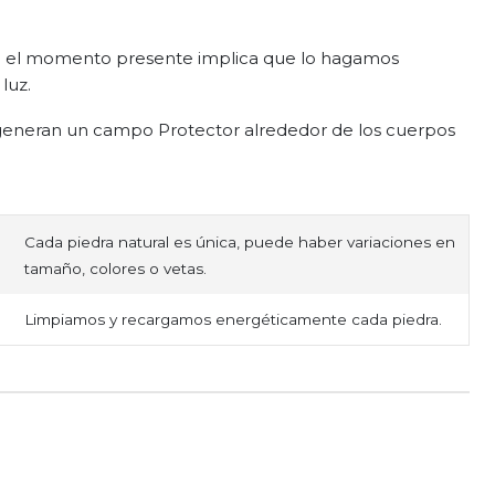
 el momento presente implica que lo hagamos
luz.
 generan un campo Protector alrededor de los cuerpos
Cada piedra natural es única, puede haber variaciones en
tamaño, colores o vetas.
Limpiamos y recargamos energéticamente cada piedra.