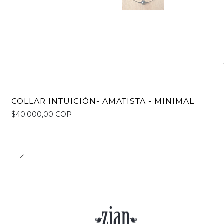
COLLAR INTUICIÓN- AMATISTA - MINIMAL
$40.000,00 COP