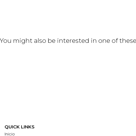
You might also be interested in one of thes
QUICK LINKS
Inicio