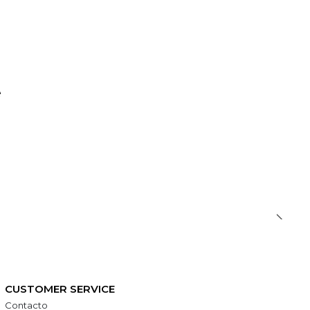
e
CUSTOMER SERVICE
Contacto