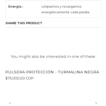
Energía :
Limpiamos y recargamos
energéticamente cada piedra.
SHARE THIS PRODUCT
You might also be interested in one of these
PULSERA PROTECCIÓN - TURMALINA NEGRA
$75.000,00 COP