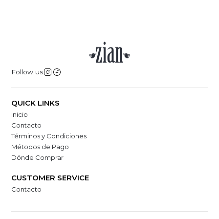
Follow us
QUICK LINKS
Inicio
Contacto
Términos y Condiciones
Métodos de Pago
Dónde Comprar
CUSTOMER SERVICE
Contacto