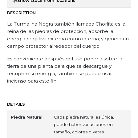
Show stock from locations
DESCRIPTION
La Turmalina Negra también llamada Chorlita es la
reina de las piedras de protección, absorbe la
energía negativa externa como interna; y genera un
campo protector alrededor del cuerpo.
Es conveniente después del uso ponerla sobre la
tierra de una planta para que se descargue y
recupere su energía, también se puede usar
incienso para este fin.
DETAILS
Piedra Natural:
Cada piedra natural es única,
puede haber variaciones en
tamaño, colores o vetas.