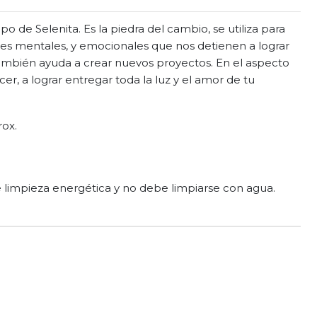
po de Selenita. Es la piedra del cambio, se utiliza para
es mentales, y emocionales que nos detienen a lograr
ambién ayuda a crear nuevos proyectos. En el aspecto
cer, a lograr entregar toda la luz y el amor de tu
rox.
e limpieza energética y no debe limpiarse con agua.