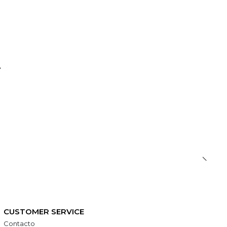
e
CUSTOMER SERVICE
Contacto