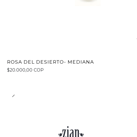
ROSA DEL DESIERTO- MEDIANA
$20.000,00 COP