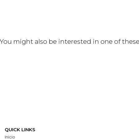
You might also be interested in one of thes
QUICK LINKS
Inicio