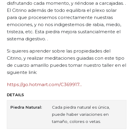
disfrutando cada momento, y riéndose a carcajadas. .
El Citrino además de todo equilibra el plexo solar
para que procesemos correctamente nuestras
emociones, y no nos indigestemos de rabia, miedo,
tristeza, etc. Esta piedra mejora sustancialmente el
sistema digestivo. .
Si quieres aprender sobre las propiedades del
Citrino, y realizar meditaciones guiadas con este tipo
de cuarzo amarillo puedes tomar nuestro taller en el
siguiente link:
https://go.hotmart.com/C369917...
DETAILS
Piedra Natural:
Cada piedra natural es única,
puede haber variaciones en
tamaño, colores o vetas.