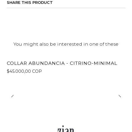
SHARE THIS PRODUCT
You might also be interested in one of these
COLLAR ABUNDANCIA - CITRINO-MINIMAL
$45.000,00 COP