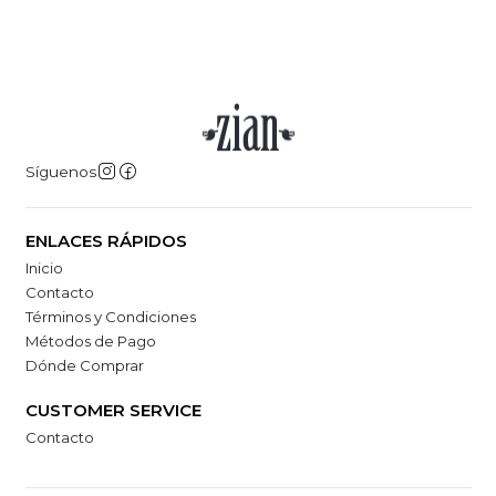
Síguenos
ENLACES RÁPIDOS
Inicio
Contacto
Términos y Condiciones
Métodos de Pago
Dónde Comprar
CUSTOMER SERVICE
Contacto