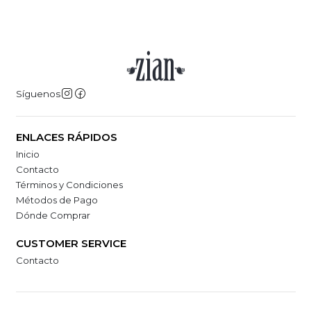
Síguenos
ENLACES RÁPIDOS
Inicio
Contacto
Términos y Condiciones
Métodos de Pago
Dónde Comprar
CUSTOMER SERVICE
Contacto