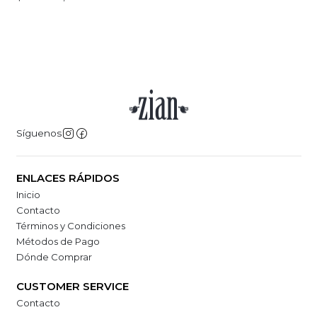
Síguenos
ENLACES RÁPIDOS
Inicio
Contacto
Términos y Condiciones
Métodos de Pago
Dónde Comprar
CUSTOMER SERVICE
Contacto