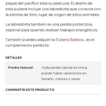
playas del pacífico está su salacuna. El diseño de
esta pulsera incluye una labradorita que conecta con
la estrella de Sirio, lugar de origen de estos animales.
La labradorita también es una piedra protectora,
especial para quienes realizan trabajos energéticos.
También puedes adquirir la
Pulsera Ballena
, es el
complemento perfecto.
DETALLES
Piedra Natural:
Cada piedra natural es única,
puede haber variaciones en
tamaño, colores o vetas.
COMPARTIR ESTE PRODUCTO