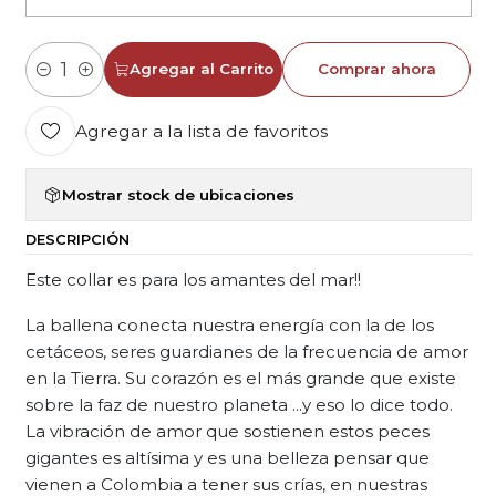
Agregar al Carrito
Comprar ahora
Cantidad
Agregar a la lista de favoritos
Mostrar stock de ubicaciones
DESCRIPCIÓN
Este collar es para los amantes del mar!!
La ballena conecta nuestra energía con la de los
cetáceos, seres guardianes de la frecuencia de amor
en la Tierra. Su corazón es el más grande que existe
sobre la faz de nuestro planeta ...y eso lo dice todo.
La vibración de amor que sostienen estos peces
gigantes es altísima y es una belleza pensar que
vienen a Colombia a tener sus crías, en nuestras