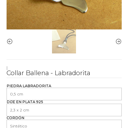
|
Collar Ballena - Labradorita
PIEDRA LABRADORITA
DIJE EN PLATA 925
CORDÓN