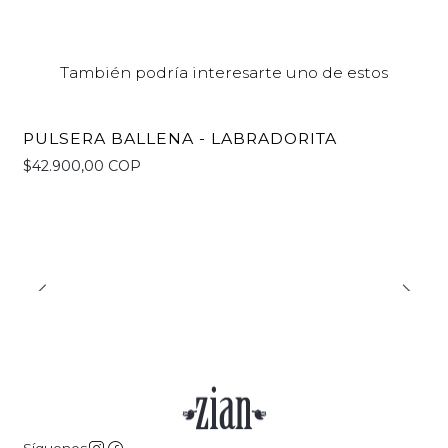
También podría interesarte uno de estos
PULSERA BALLENA - LABRADORITA
$42.900,00 COP