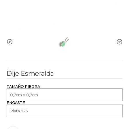
|
Dije Esmeralda
TAMAÑO PIEDRA
ENGASTE