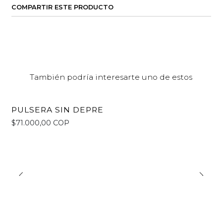
COMPARTIR ESTE PRODUCTO
También podría interesarte uno de estos
PULSERA SIN DEPRE
$71.000,00 COP