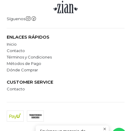
Síguenos
ENLACES RÁPIDOS
Inicio
Contacto
Términos y Condiciones
Métodos de Pago
Dónde Comprar
CUSTOMER SERVICE
Contacto