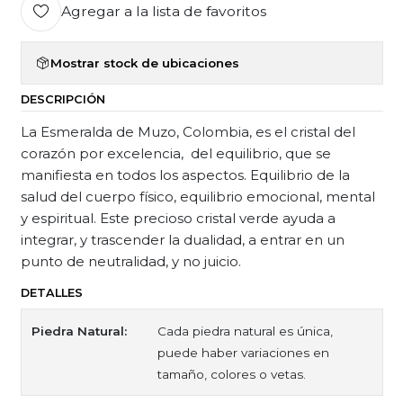
Agregar a la lista de favoritos
Mostrar stock de ubicaciones
DESCRIPCIÓN
La Esmeralda de Muzo, Colombia, es el cristal del
corazón por excelencia, del equilibrio, que se
manifiesta en todos los aspectos. Equilibrio de la
salud del cuerpo físico, equilibrio emocional, mental
y espiritual. Este precioso cristal verde ayuda a
integrar, y trascender la dualidad, a entrar en un
punto de neutralidad, y no juicio.
DETALLES
Piedra Natural:
Cada piedra natural es única,
puede haber variaciones en
tamaño, colores o vetas.