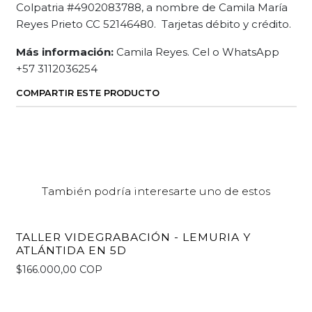
Colpatria #4902083788, a nombre de Camila María
Reyes Prieto CC 52146480. Tarjetas débito y crédito.
Más información:
Camila Reyes. Cel o WhatsApp
+57 3112036254
COMPARTIR ESTE PRODUCTO
También podría interesarte uno de estos
TALLER VIDEGRABACIÓN - LEMURIA Y
ATLÁNTIDA EN 5D
$166.000,00 COP