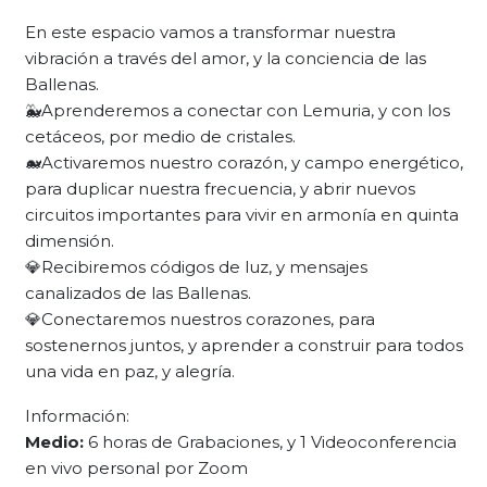
En este espacio vamos a transformar nuestra
vibración a través del amor, y la conciencia de las
Ballenas.
🐳Aprenderemos a conectar con Lemuria, y con los
cetáceos, por medio de cristales.
🐋Activaremos nuestro corazón, y campo energético,
para duplicar nuestra frecuencia, y abrir nuevos
circuitos importantes para vivir en armonía en quinta
dimensión.
💎Recibiremos códigos de luz, y mensajes
canalizados de las Ballenas.
💎Conectaremos nuestros corazones, para
sostenernos juntos, y aprender a construir para todos
una vida en paz, y alegría.
Información:
Medio:
6 horas de Grabaciones, y 1
Videoconferencia
en vivo personal por Zoom