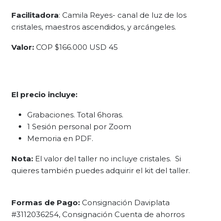
Facilitadora
: Camila Reyes- canal de luz de los
cristales, maestros ascendidos, y arcángeles.
Valor:
COP $166.000 USD 45
El precio incluye:
Grabaciones. Total 6horas.
1 Sesión personal por Zoom
Memoria en PDF.
Nota:
El valor del taller no incluye cristales. Si
quieres también puedes adquirir el kit del taller.
Formas de Pago:
Consignación Daviplata
#3112036254, Consignación Cuenta de ahorros