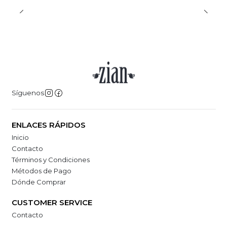
Síguenos
ENLACES RÁPIDOS
Inicio
Contacto
Términos y Condiciones
Métodos de Pago
Dónde Comprar
CUSTOMER SERVICE
Contacto