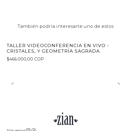
También podría interesarte uno de estos
TALLER VIDEOCONFERENCIA EN VIVO -
CRISTALES, Y GEOMETRÍA SAGRADA.
$466.000,00 COP
Síguenos