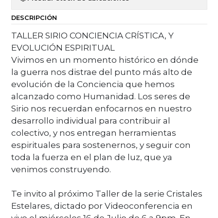
DESCRIPCIÓN
TALLER SIRIO CONCIENCIA CRÍSTICA, Y
EVOLUCIÓN ESPIRITUAL
Vivimos en un momento histórico en dónde
la guerra nos distrae del punto más alto de
evolución de la Conciencia que hemos
alcanzado como Humanidad. Los seres de
Sirio nos recuerdan enfocarnos en nuestro
desarrollo individual para contribuir al
colectivo, y nos entregan herramientas
espirituales para sostenernos, y seguir con
toda la fuerza en el plan de luz, que ya
venimos construyendo.
Te invito al próximo Taller de la serie Cristales
Estelares, dictado por Videoconferencia en