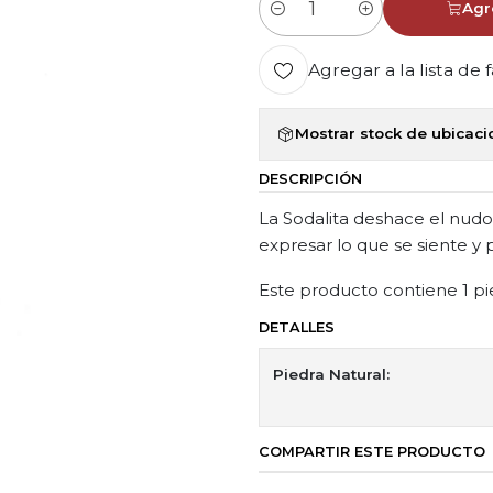
Agr
Cantidad
Agregar a la lista de 
Mostrar stock de ubicac
DESCRIPCIÓN
La Sodalita deshace el nudo 
expresar lo que se siente y 
Este producto contiene 1 pie
DETALLES
Piedra Natural:
COMPARTIR ESTE PRODUCTO