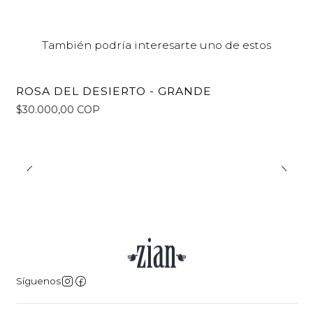
También podría interesarte uno de estos
ROSA DEL DESIERTO - GRANDE
$30.000,00 COP
Síguenos