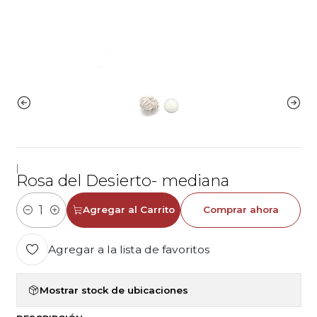
|
Rosa del Desierto- mediana
Agregar al Carrito
Comprar ahora
Cantidad
Agregar a la lista de favoritos
Mostrar stock de ubicaciones