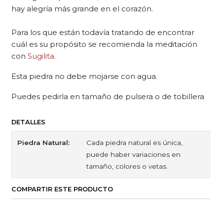
hay alegría más grande en el corazón.
Para los que están todavía tratando de encontrar
cuál es su propósito se recomienda la meditación
con
Sugilita.
Esta piedra no debe mojarse con agua.
Puedes pedirla en tamaño de pulsera o de tobillera
DETALLES
Piedra Natural:
Cada piedra natural es única,
puede haber variaciones en
tamaño, colores o vetas.
COMPARTIR ESTE PRODUCTO