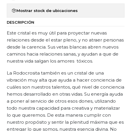
Mostrar stock de ubicaciones
DESCRIPCIÓN
Este cristal es muy útil para proyectar nuevas
relaciones desde el estar pleno, y no atraer personas
desde la carencia. Sus vetas blancas abren nuevos
caminos hacia relaciones sanas, y ayudan a que de
nuestra vida salgan los amores tóxicos.
La Rodocrosita también es un cristal de una
vibración muy alta que ayuda a hacer conciencia de
cuáles son nuestros talentos, qué nivel de conciencia
hemos desarrollado en otras vidas. Su energía ayuda
a poner al servicio de otros esos dones, utilizando
todo nuestra capacidad para creativa y materializar
lo que queremos. De esta manera cumplir con
nuestro propósito y sentir la plenitud máxima que es
entregar lo que somos, nuestra esencia divina. No