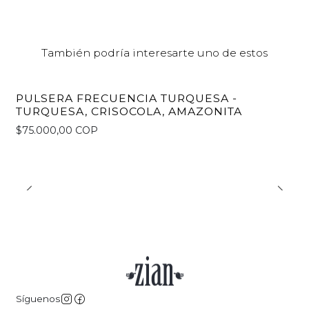
También podría interesarte uno de estos
PULSERA FRECUENCIA TURQUESA -
TURQUESA, CRISOCOLA, AMAZONITA
$75.000,00 COP
Síguenos