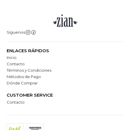
Síguenos
ENLACES RÁPIDOS
Inicio
Contacto
Términos y Condiciones
Métodos de Pago
Dónde Comprar
CUSTOMER SERVICE
Contacto