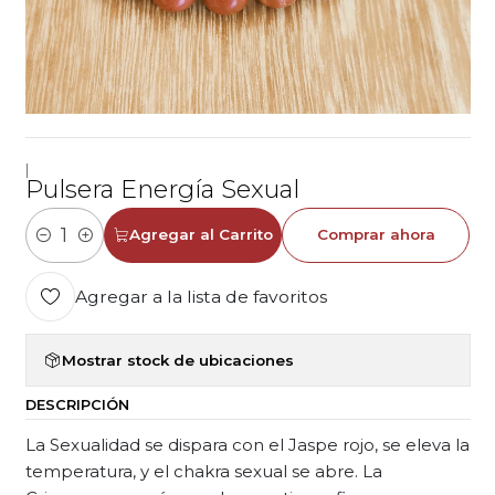
|
Pulsera Energía Sexual
Agregar al Carrito
Comprar ahora
Cantidad
Agregar a la lista de favoritos
Mostrar stock de ubicaciones
DESCRIPCIÓN
La Sexualidad se dispara con el Jaspe rojo, se eleva la
temperatura, y el chakra sexual se abre. La