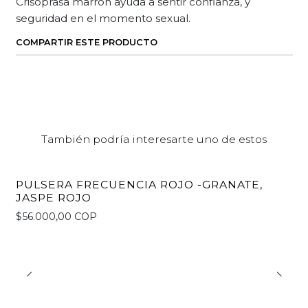
Crisoprasa marrón ayuda a sentir confianza, y
seguridad en el momento sexual.
COMPARTIR ESTE PRODUCTO
También podría interesarte uno de estos
PULSERA FRECUENCIA ROJO -GRANATE,
JASPE ROJO
$56.000,00 COP