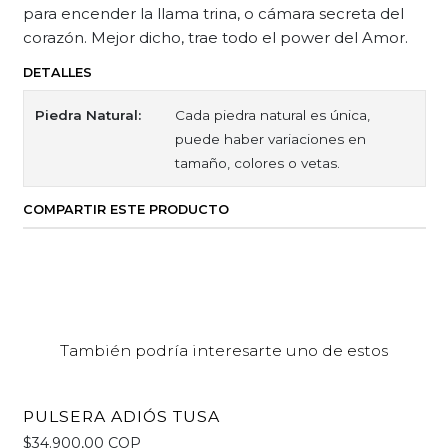
para encender la llama trina, o cámara secreta del
corazón. Mejor dicho, trae todo el power del Amor.
DETALLES
Piedra Natural:
Cada piedra natural es única,
puede haber variaciones en
tamaño, colores o vetas.
COMPARTIR ESTE PRODUCTO
También podría interesarte uno de estos
PULSERA ADIÓS TUSA
$34.900,00 COP