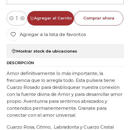
Agregar al Carrito
Comprar ahora
Cantidad
Agregar a la lista de favoritos
Mostrar stock de ubicaciones
DESCRIPCIÓN
Amor definitivamente lo más importante, la
frecuencia que lo arregla todo. Esta pulsera tiene
Cuarzo Rosado para desbloquear nuestra conexión
con la fuente divina de Amor y para desarrollar amor
propio. Aventurina para sentirnos abrazados y
contenidos permanentemente. Granate para
conectar con el amor universal.
Cuarzo Rosa, Citrino, Labradorita y Cuarzo Cristal