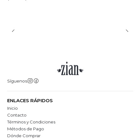
Síguenos
ENLACES RÁPIDOS
Inicio
Contacto
Términos y Condiciones
Métodos de Pago
Dónde Comprar