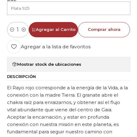
Agregar al Carrito
Comprar ahora
Cantidad
Agregar a la lista de favoritos
Mostrar stock de ubicaciones
DESCRIPCIÓN
El Rayo rojo corresponde a la energía de la Vida, a la
conexión con la madre Tierra. El granate abre el
chakra raíz para enraizarnos, y obtener así el flujo
vital abundante que viene del centro de Gaia.
Aceptar la encarnación, y estar en profunda
conexión con nuestra misión en este planeta, es
fundamental para seguir nuestro camino con