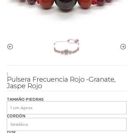
|
Pulsera Frecuencia Rojo -Granate,
Jaspe Rojo
TAMAÑO PIEDRAS
CORDÓN
DIJE