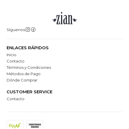
Síguenos
ENLACES RÁPIDOS
Inicio
Contacto
Términos y Condiciones
Métodos de Pago
Dónde Comprar
CUSTOMER SERVICE
Contacto