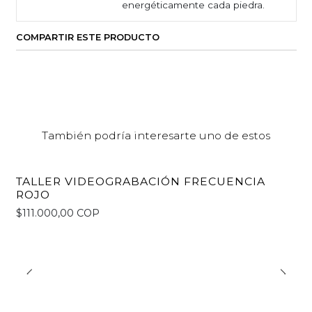
energéticamente cada piedra.
COMPARTIR ESTE PRODUCTO
También podría interesarte uno de estos
TALLER VIDEOGRABACIÓN FRECUENCIA
ROJO
$111.000,00 COP