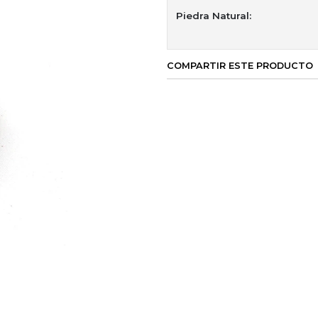
Piedra Natural:
COMPARTIR ESTE PRODUCTO