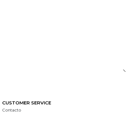
CUSTOMER SERVICE
Contacto