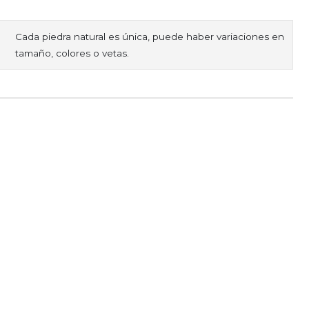
Cada piedra natural es única, puede haber variaciones en
tamaño, colores o vetas.