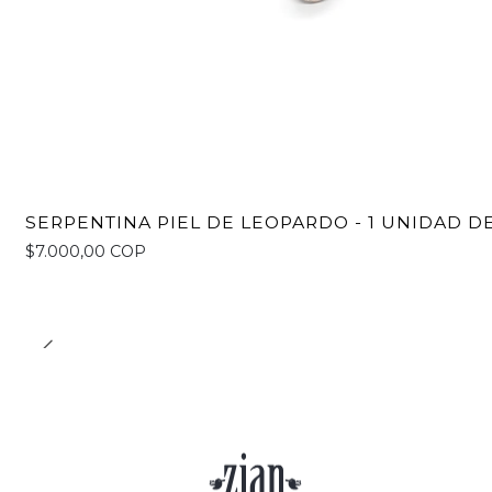
SERPENTINA PIEL DE LEOPARDO - 1 UNIDAD DE 
$7.000,00 COP