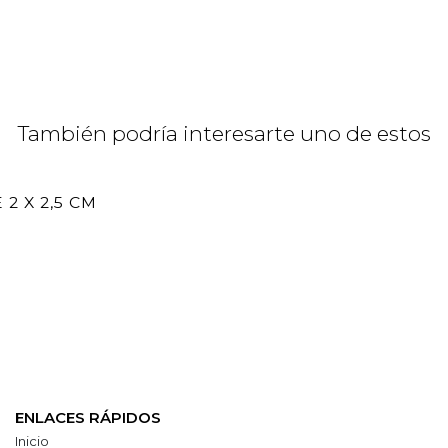
También podría interesarte uno de estos
2 X 2,5 CM
ENLACES RÁPIDOS
Inicio