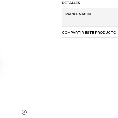
DETALLES
Piedra Natural:
COMPARTIR ESTE PRODUCTO