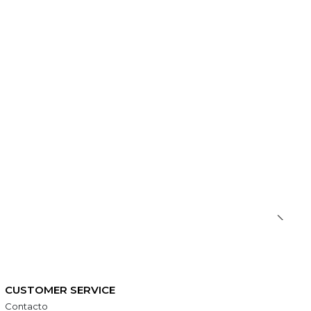
CUSTOMER SERVICE
Contacto