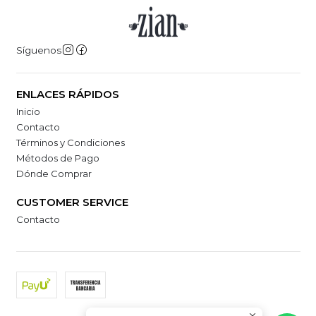
Síguenos
ENLACES RÁPIDOS
Inicio
Contacto
Términos y Condiciones
Métodos de Pago
Dónde Comprar
CUSTOMER SERVICE
Contacto