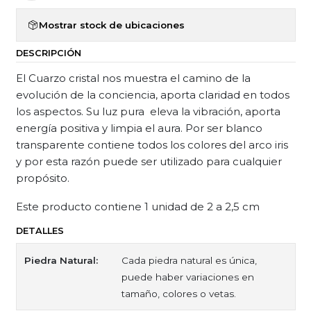
Mostrar stock de ubicaciones
DESCRIPCIÓN
El Cuarzo cristal nos muestra el camino de la
evolución de la conciencia, aporta claridad en todos
los aspectos. Su luz pura eleva la vibración, aporta
energía positiva y limpia el aura. Por ser blanco
transparente contiene todos los colores del arco iris
y por esta razón puede ser utilizado para cualquier
propósito.
Este producto contiene 1 unidad de 2 a 2,5 cm
DETALLES
Piedra Natural:
Cada piedra natural es única,
puede haber variaciones en
tamaño, colores o vetas.