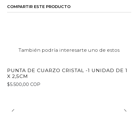
COMPARTIR ESTE PRODUCTO
También podría interesarte uno de estos
PUNTA DE CUARZO CRISTAL -1 UNIDAD DE 1
X 2,5CM
$5.500,00 COP