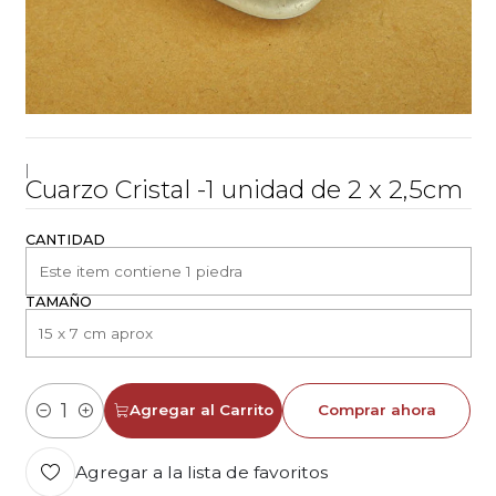
|
Cuarzo Cristal -1 unidad de 2 x 2,5cm
CANTIDAD
TAMAÑO
Agregar al Carrito
Comprar ahora
Cantidad
Agregar a la lista de favoritos