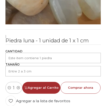
|
Piedra luna - 1 unidad de 1 x 1 cm
CANTIDAD
TAMAÑO
Agregar al Carrito
Comprar ahora
Cantidad
Agregar a la lista de favoritos