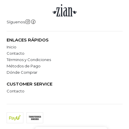
Síguenos
ENLACES RÁPIDOS
Inicio
Contacto
Términos y Condiciones
Métodos de Pago
Dónde Comprar
CUSTOMER SERVICE
Contacto