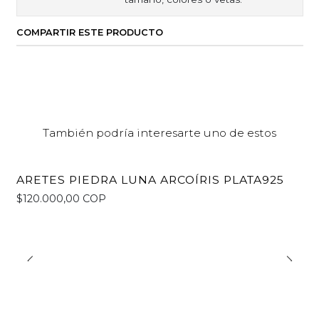
COMPARTIR ESTE PRODUCTO
También podría interesarte uno de estos
ARETES PIEDRA LUNA ARCOÍRIS PLATA925
$120.000,00 COP