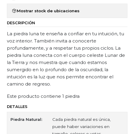
Mostrar stock de ubicaciones
DESCRIPCIÓN
La piedra luna te enseña a confiar en tu intuición, tu
voz interior. También invita a conocerte
profundamente, y a respetar tus propios ciclos. La
piedra luna conecta con el cuerpo celeste Lunar de
la Tierra y nos muestra que cuando estamos
sumergido en lo profundo de la oscuridad, la
intuición es la luz que nos permite encontrar el
camino de regreso.
Este producto contiene 1 piedra
DETALLES
Piedra Natural:
Cada piedra natural es única,
puede haber variaciones en
tamaño, colores o vetas.