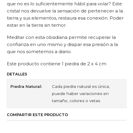
que no es lo suficientemente hábil para volar? Este
cristal nos devuelve la sensación de pertenecer a la
tierra y sus elementos, restaura esa conexión. Poder
estar en la tierra sin temor.
Meditar con esta obsidiana permite recuperar la
confianza en uno mismo y disipar esa presión a la
que nos sometemos a diario.
Este producto contiene 1 piedra de 2 x 4 cm
DETALLES
Piedra Natural:
Cada piedra natural es única,
puede haber variaciones en
tamaño, colores o vetas.
COMPARTIR ESTE PRODUCTO