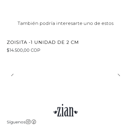
También podría interesarte uno de estos
ZOISITA -1 UNIDAD DE 2 CM
$14.500,00 COP
Síguenos