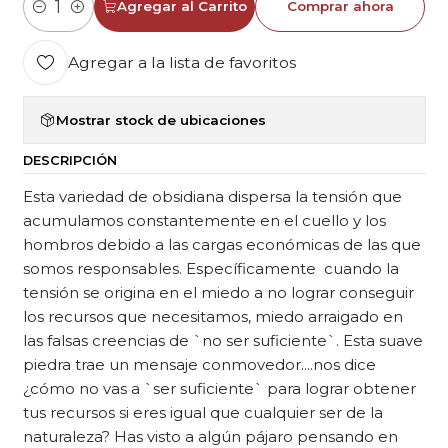
Agregar al Carrito
Comprar ahora
Cantidad
Agregar a la lista de favoritos
Mostrar stock de ubicaciones
DESCRIPCIÓN
Esta variedad de obsidiana dispersa la tensión que
acumulamos constantemente en el cuello y los
hombros debido a las cargas económicas de las que
somos responsables. Específicamente cuando la
tensión se origina en el miedo a no lograr conseguir
los recursos que necesitamos, miedo arraigado en
las falsas creencias de `no ser suficiente`. Esta suave
piedra trae un mensaje conmovedor....nos dice
¿cómo no vas a `ser suficiente` para lograr obtener
tus recursos si eres igual que cualquier ser de la
naturaleza? Has visto a algún pájaro pensando en