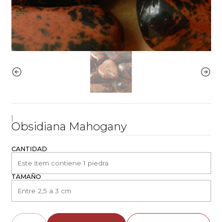
|
Obsidiana Mahogany
CANTIDAD
TAMAÑO