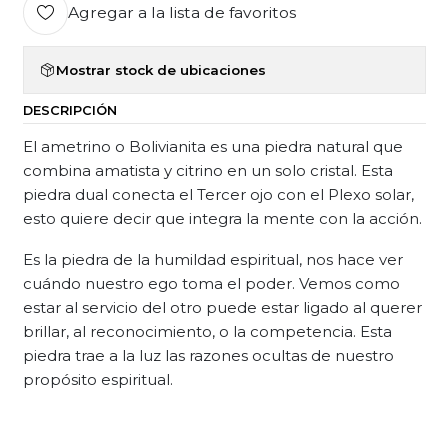
Agregar a la lista de favoritos
Mostrar stock de ubicaciones
DESCRIPCIÓN
El ametrino o Bolivianita es una piedra natural que
combina amatista y citrino en un solo cristal. Esta
piedra dual conecta el Tercer ojo con el Plexo solar,
esto quiere decir que integra la mente con la acción.
Es la piedra de la humildad espiritual, nos hace ver
cuándo nuestro ego toma el poder. Vemos como
estar al servicio del otro puede estar ligado al querer
brillar, al reconocimiento, o la competencia. Esta
piedra trae a la luz las razones ocultas de nuestro
propósito espiritual.