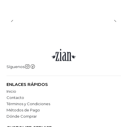
Síguenos
ENLACES RÁPIDOS
Inicio
Contacto
Términos y Condiciones
Métodos de Pago
Dónde Comprar