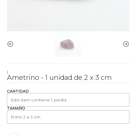
|
Ametrino - 1 unidad de 2 x 3 cm
CANTIDAD
TAMAÑO