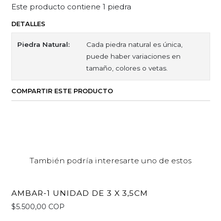
Este producto contiene 1 piedra
DETALLES
Piedra Natural:
Cada piedra natural es única,
puede haber variaciones en
tamaño, colores o vetas.
COMPARTIR ESTE PRODUCTO
También podría interesarte uno de estos
AMBAR-1 UNIDAD DE 3 X 3,5CM
$5.500,00 COP