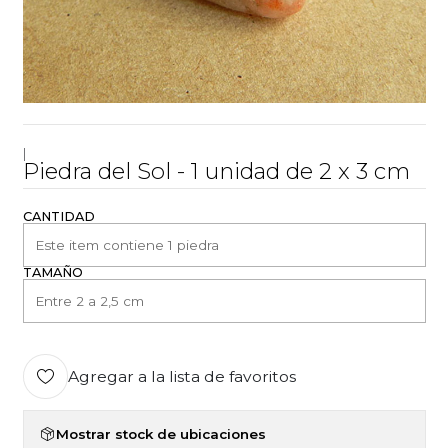
|
Piedra del Sol - 1 unidad de 2 x 3 cm
CANTIDAD
TAMAÑO
Agregar a la lista de favoritos
Mostrar stock de ubicaciones