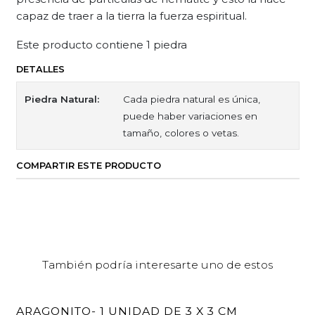
capaz de traer a la tierra la fuerza espiritual.
Este producto contiene 1 piedra
DETALLES
Piedra Natural:
Cada piedra natural es única,
puede haber variaciones en
tamaño, colores o vetas.
COMPARTIR ESTE PRODUCTO
También podría interesarte uno de estos
ARAGONITO- 1 UNIDAD DE 3 X 3 CM