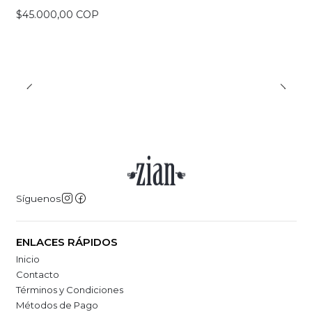
$45.000,00 COP
Síguenos
ENLACES RÁPIDOS
Inicio
Contacto
Términos y Condiciones
Métodos de Pago