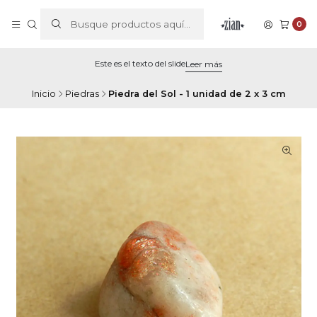
0
Este es el texto del slide
Leer más
Inicio
Piedras
Piedra del Sol - 1 unidad de 2 x 3 cm