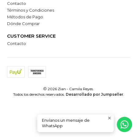
Contacto
Términos y Condiciones
Métodos de Pago
Dónde Comprar
CUSTOMER SERVICE
Contacto
2026 Zian - Camila Reyes.
Todos los derechos reservados.
Desarrollado por Jumpseller
.
Envíanos un mensaje de
WhatsApp