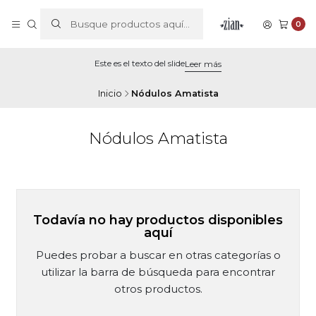
0
Este es el texto del slide
Leer más
Inicio
Nódulos Amatista
Nódulos Amatista
Todavía no hay productos disponibles
aquí
Puedes probar a buscar en otras categorías o
utilizar la barra de búsqueda para encontrar
otros productos.