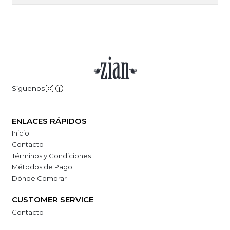
Síguenos
ENLACES RÁPIDOS
Inicio
Contacto
Términos y Condiciones
Métodos de Pago
Dónde Comprar
CUSTOMER SERVICE
Contacto