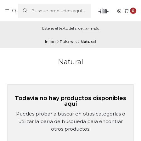
0
Este es el texto del slide
Leer más
Inicio
Pulseras
Natural
Natural
Todavía no hay productos disponibles
aquí
Puedes probar a buscar en otras categorías o
utilizar la barra de búsqueda para encontrar
otros productos.