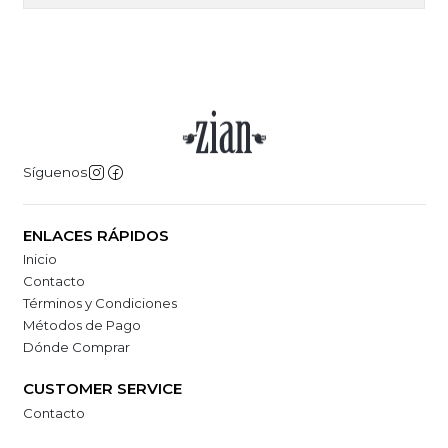
Síguenos
ENLACES RÁPIDOS
Inicio
Contacto
Términos y Condiciones
Métodos de Pago
Dónde Comprar
CUSTOMER SERVICE
Contacto