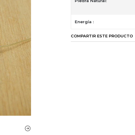
Piedra Natural:
Energía :
COMPARTIR ESTE PRODUCTO