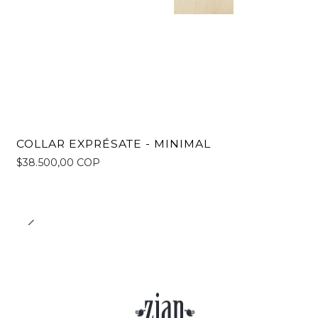
COLLAR EXPRÉSATE - MINIMAL
$38.500,00 COP