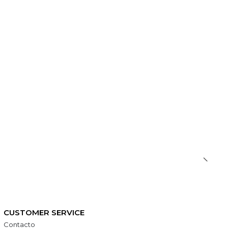
CUSTOMER SERVICE
Contacto