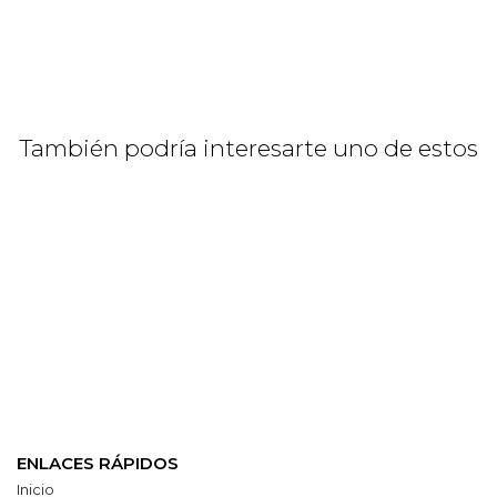
También podría interesarte uno de estos
ENLACES RÁPIDOS
Inicio