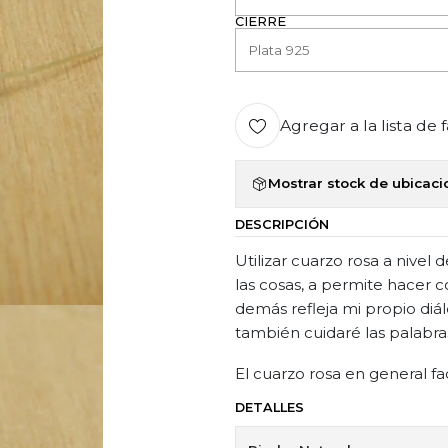
CIERRE
Agregar a la lista de 
Mostrar stock de ubicac
DESCRIPCIÓN
Utilizar cuarzo rosa a nivel
las cosas, a permite hacer 
demás refleja mi propio di
también cuidaré las palabra
El cuarzo rosa en general fac
DETALLES