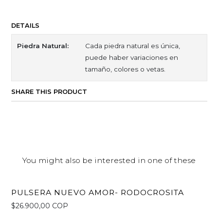
DETAILS
Piedra Natural:
Cada piedra natural es única,
puede haber variaciones en
tamaño, colores o vetas.
SHARE THIS PRODUCT
You might also be interested in one of these
PULSERA NUEVO AMOR- RODOCROSITA
$26.900,00 COP