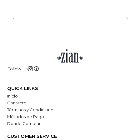
Follow us
QUICK LINKS
Inicio
Contacto
Términos y Condiciones
Métodos de Pago
Dónde Comprar
CUSTOMER SERVICE