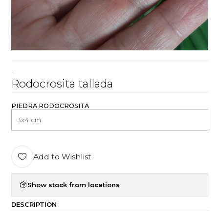
|
Rodocrosita tallada
PIEDRA RODOCROSITA
Add to Wishlist
Show stock from locations
DESCRIPTION