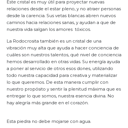
Este cristal es muy útil para proyectar nuevas
relaciones desde el estar pleno, y no atraer personas
desde la carencia. Sus vetas blancas abren nuevos
caminos hacia relaciones sanas, y ayudan a que de
nuestra vida salgan los amores tóxicos.
La Rodocrosita también es un cristal de una
vibración muy alta que ayuda a hacer conciencia de
cuáles son nuestros talentos, qué nivel de conciencia
hemos desarrollado en otras vidas. Su energía ayuda
a poner al servicio de otros esos dones, utilizando
todo nuestra capacidad para creativa y materializar
lo que queremos. De esta manera cumplir con
nuestro propósito y sentir la plenitud máxima que es
entregar lo que somos, nuestra esencia divina. No
hay alegría más grande en el corazón.
Esta piedra no debe mojarse con agua.