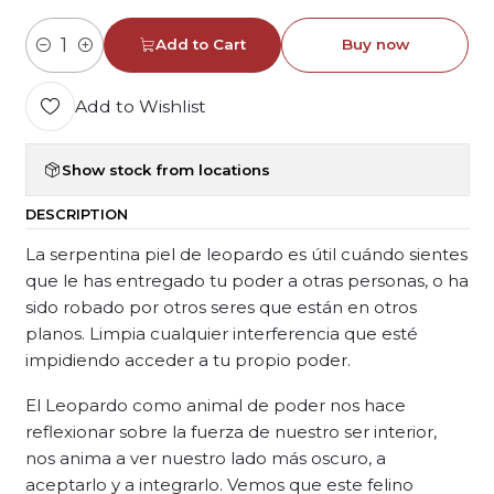
Add to Cart
Buy now
Quantity
Add to Wishlist
Show stock from locations
DESCRIPTION
La serpentina piel de leopardo es útil cuándo sientes
que le has entregado tu poder a otras personas, o ha
sido robado por otros seres que están en otros
planos. Limpia cualquier interferencia que esté
impidiendo acceder a tu propio poder.
El Leopardo como animal de poder nos hace
reflexionar sobre la fuerza de nuestro ser interior,
nos anima a ver nuestro lado más oscuro, a
aceptarlo y a integrarlo. Vemos que este felino