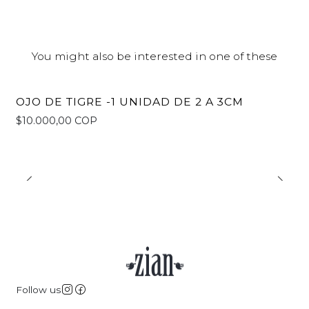
You might also be interested in one of these
OJO DE TIGRE -1 UNIDAD DE 2 A 3CM
$10.000,00 COP
Follow us