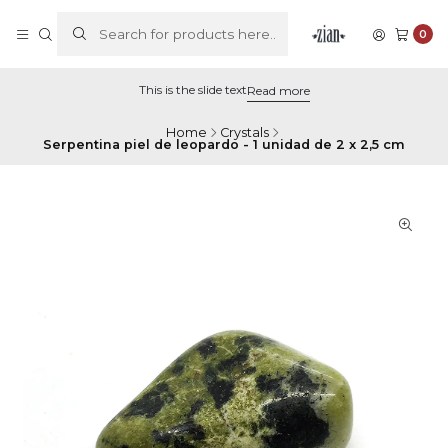
0
This is the slide text
Read more
Home
Crystals
Serpentina piel de leopardo - 1 unidad de 2 x 2,5 cm