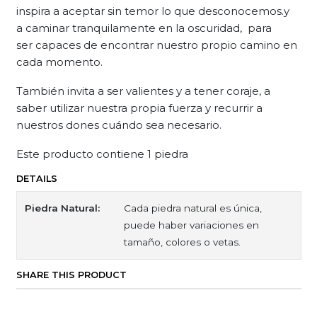
inspira a aceptar sin temor lo que desconocemos.y
a caminar tranquilamente en la oscuridad, para
ser capaces de encontrar nuestro propio camino en
cada momento.
También invita a ser valientes y a tener coraje, a
saber utilizar nuestra propia fuerza y recurrir a
nuestros dones cuándo sea necesario.
Este producto contiene 1 piedra
DETAILS
Piedra Natural:
Cada piedra natural es única,
puede haber variaciones en
tamaño, colores o vetas.
SHARE THIS PRODUCT