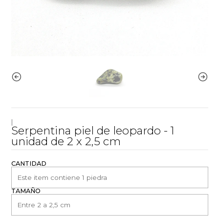
|
Serpentina piel de leopardo - 1
unidad de 2 x 2,5 cm
CANTIDAD
TAMAÑO