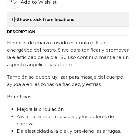
Add to Wishlist
Show stock from locations
DESCRIPTION
El rodillo de cuarzo rosado estimula el flujo
energético del rostro. Sirve para tonificar y promover
la elasticidad de la piel. Su uso continuo mantiene un
aspecto angelical, y radiante.
También se puede uyilizar para masaje del cuerpo,
ayuda a en las zonas de flacidez, y estrías.
Beneficios:
Mejora la circulación.
Aliviar la tensión muscular, y los dolores de
cabeza.
Da elasticidad a la piel, y previene las arrugas.