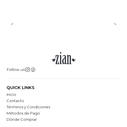
Follow us
QUICK LINKS
Inicio
Contacto
Términos y Condiciones
Métodos de Pago
Dónde Comprar