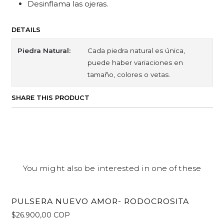
Desinflama las ojeras.
DETAILS
Piedra Natural:
Cada piedra natural es única,
puede haber variaciones en
tamaño, colores o vetas.
SHARE THIS PRODUCT
You might also be interested in one of these
PULSERA NUEVO AMOR- RODOCROSITA
$26.900,00 COP