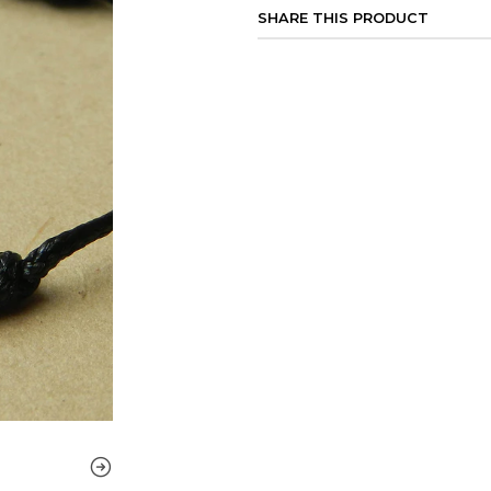
SHARE THIS PRODUCT