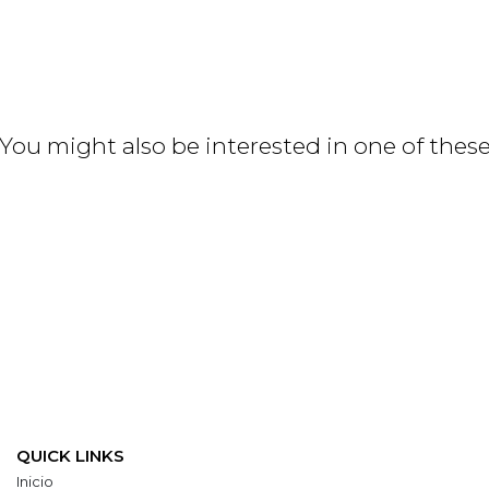
You might also be interested in one of thes
QUICK LINKS
Inicio