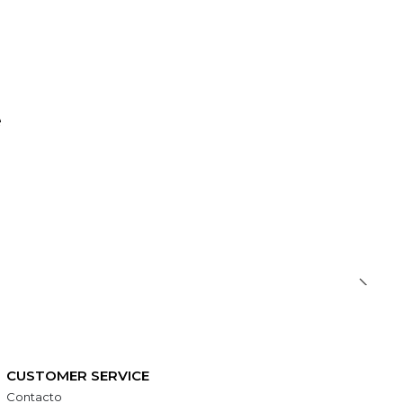
e
CUSTOMER SERVICE
Contacto