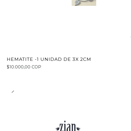
HEMATITE -1 UNIDAD DE 3X 2CM
$10.000,00 COP